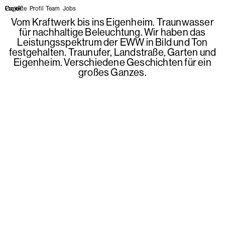
Projekte
Profil
Team
Jobs
Vom Kraftwerk bis ins Eigenheim. Traunwasser
für nachhaltige Beleuchtung. Wir haben das
Leistungsspektrum der EWW in Bild und Ton
festgehalten. Traunufer, Landstraße, Garten und
Eigenheim. Verschiedene Geschichten für ein
großes Ganzes.