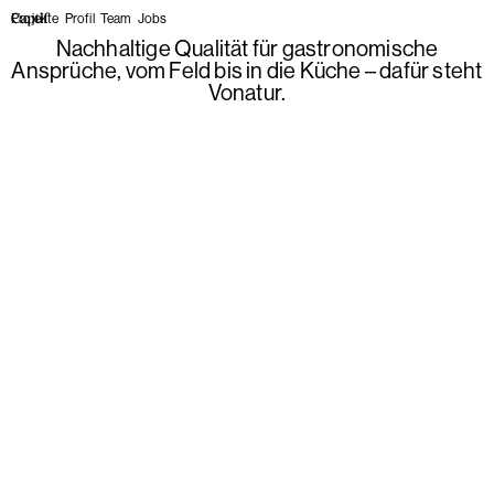
Projekte
Profil
Team
Jobs
Nachhaltige Qualität für gastronomische
Ansprüche, vom Feld bis in die Küche – dafür steht
Vonatur.