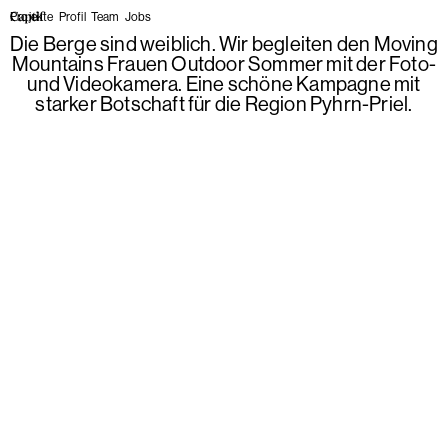
Projekte
Profil
Team
Jobs
Die Berge sind weiblich. Wir begleiten den Moving
Mountains Frauen Outdoor Sommer mit der Foto-
und Videokamera. Eine schöne Kampagne mit
starker Botschaft für die Region Pyhrn-Priel.