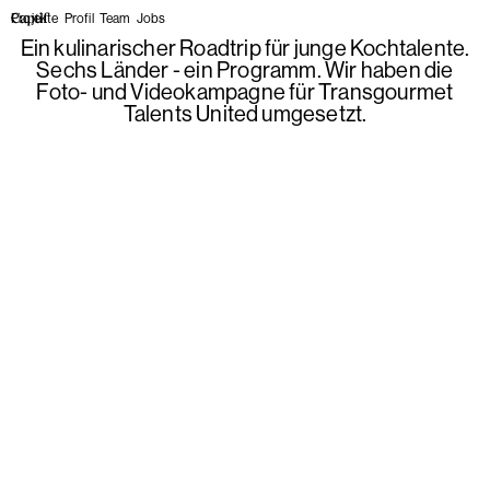
Projekte
Profil
Team
Jobs
Ein kulinarischer Roadtrip für junge Kochtalente.
Sechs Länder - ein Programm. Wir haben die
Foto- und Videokampagne für Transgourmet
Talents United umgesetzt.