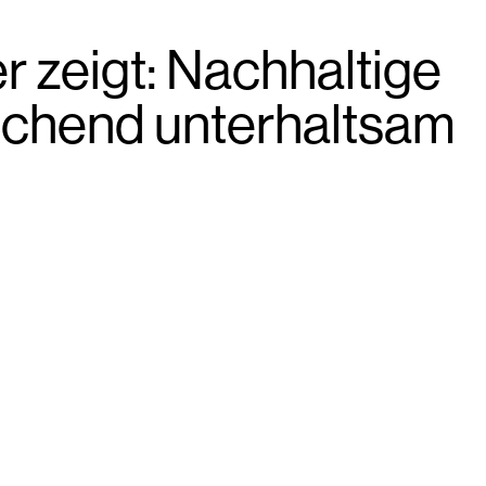
r zeigt: Nachhaltige
schend unterhaltsam