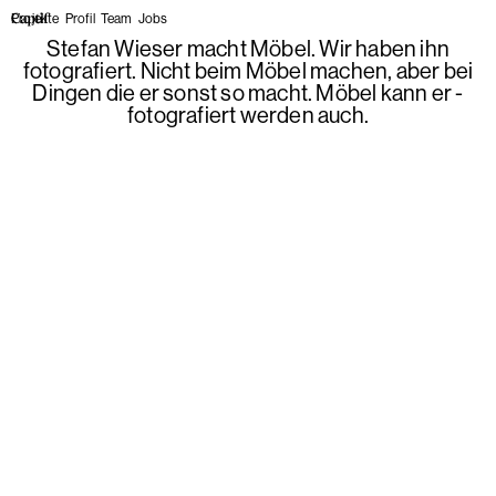
Projekte
Profil
Team
Jobs
Stefan Wieser macht Möbel. Wir haben ihn
fotografiert. Nicht beim Möbel machen, aber bei
Dingen die er sonst so macht. Möbel kann er -
fotografiert werden auch.