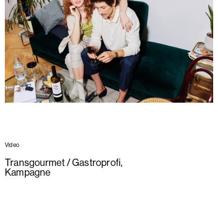
Video
Transgourmet / Gastroprofi
,
Kampagne