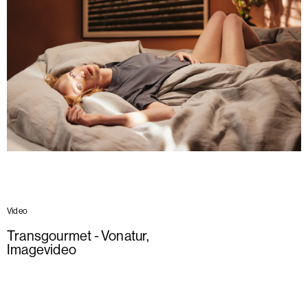
Video
Transgourmet - Vonatur
,
Imagevideo