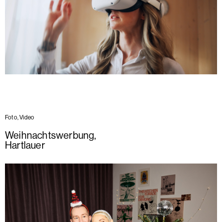
Foto, Video
Weihnachtswerbung
,
Hartlauer