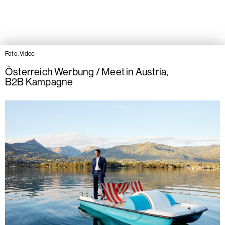
Foto, Video
Österreich Werbung / Meet in Austria
,
B2B Kampagne