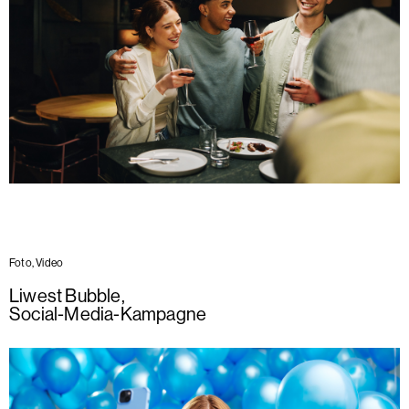
Foto, Video
Liwest Bubble
,
Social-Media-Kampagne