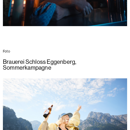
Foto
Brauerei Schloss Eggenberg
,
Sommerkampagne