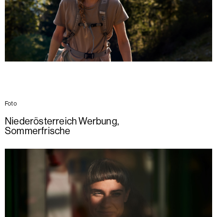
Foto
Niederösterreich Werbung
,
Sommerfrische