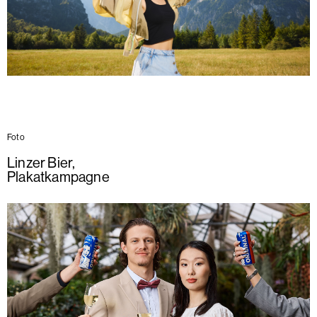
Foto
Linzer Bier
,
Plakatkampagne