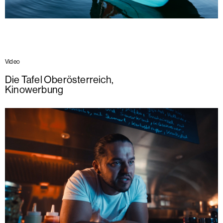
Video
Die Tafel Oberösterreich
,
Kinowerbung