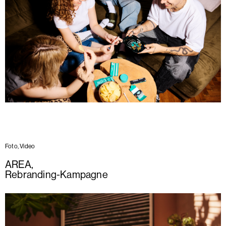
Foto, Video
AREA
,
Rebranding-Kampagne