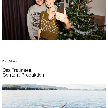
Foto, Video
Das Traunsee
,
Content-Produktion