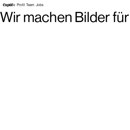
Projekte
Profil
Team
Jobs
Wir machen Bilder für