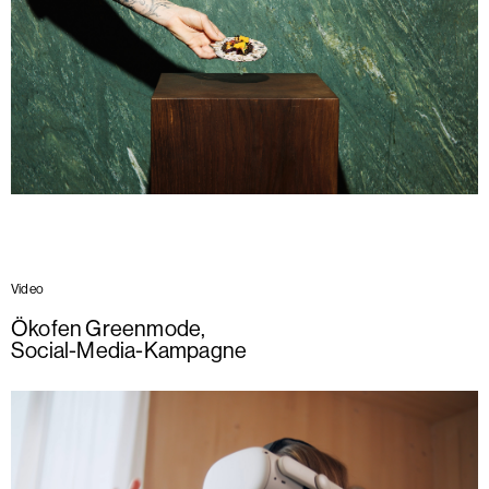
Video
Ökofen Greenmode
,
Social-Media-Kampagne