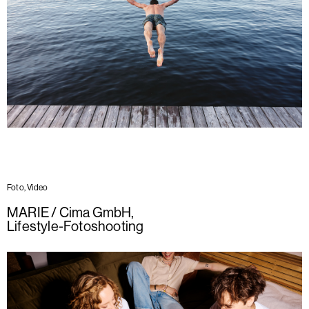
Foto, Video
MARIE / Cima GmbH
,
Lifestyle-Fotoshooting