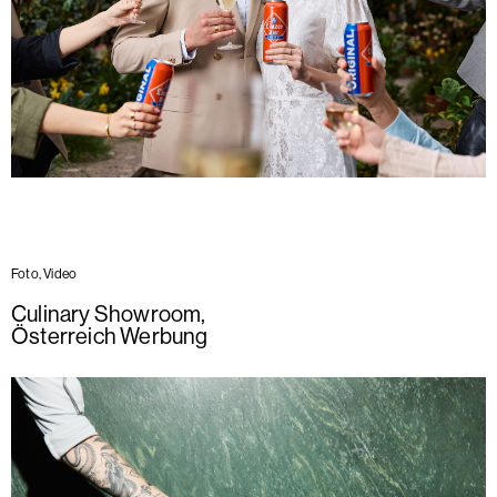
Foto, Video
Culinary Showroom
,
Österreich Werbung