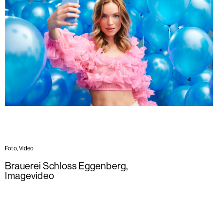
Foto, Video
Brauerei Schloss Eggenberg
,
Imagevideo